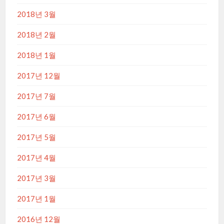
2018년 3월
2018년 2월
2018년 1월
2017년 12월
2017년 7월
2017년 6월
2017년 5월
2017년 4월
2017년 3월
2017년 1월
2016년 12월