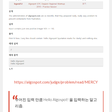
https://algospot.com/judge/problem/read/MERCY
주어진 입력 만큼 Hello Algospot! 을 입력하는 알고
리즘.