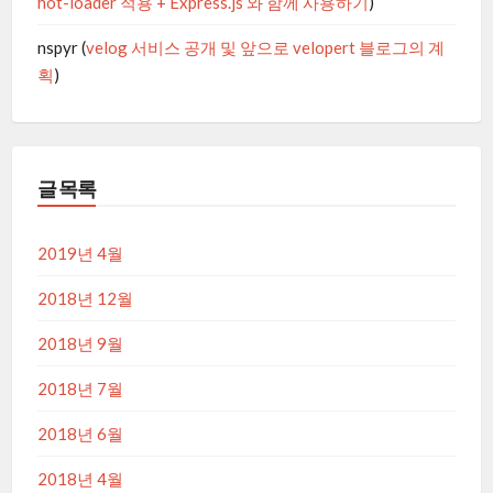
hot-loader 적용 + Express.js 와 함께 사용하기
)
nspyr
(
velog 서비스 공개 및 앞으로 velopert 블로그의 계
획
)
글 목록
2019년 4월
2018년 12월
2018년 9월
2018년 7월
2018년 6월
2018년 4월