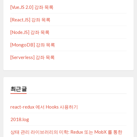
[Vue.JS 2.0] 강좌 목록
[React.JS] 강좌 목록
[Node.JS] 강좌 목록
[MongoDB] 강좌 목록
[Serverless] 강좌 목록
최근 글
react-redux 에서 Hooks 사용하기
2018.log
상태 관리 라이브러리의 미학: Redux 또는 MobX 를 통한