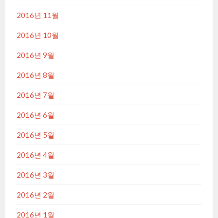
2016년 11월
2016년 10월
2016년 9월
2016년 8월
2016년 7월
2016년 6월
2016년 5월
2016년 4월
2016년 3월
2016년 2월
2016년 1월