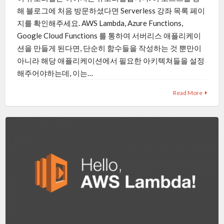
해 블로그에 처음 방문하셨다면 Serverless 강좌 목록 페이
지를 확인해주세요. AWS Lambda, Azure Functions,
Google Cloud Functions 를 통하여 서버리스 애플리케이
션을 만들게 된다면, 단순히 함수들을 작성하는 것 뿐만이
아니라 해당 애플리케이션에서 필요한 아키텍쳐들을 설정
해주어야하는데, 이는…
Read More