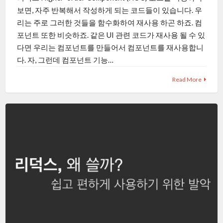
보면, 자주 반복해서 작성하게 되는 코드들이 있습니다. 우
리는 주로 그러한 것들을 함수화하여 재사용 하곤 하죠. 컴
포넌트 또한 비슷하죠. 같은 UI 관련 코드가 재사용 될 수 있
다면 우리는 컴포넌트를 만들어서 컴포넌트를 재사용합니
다. 자, 그런데 컴포넌트 기능…
Read More