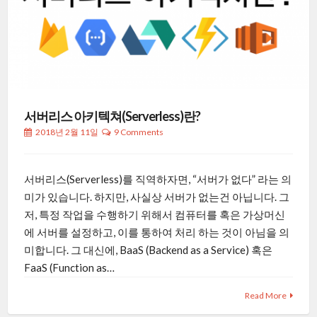
서버리스 아키텍쳐(Serverless)란?
2018년 2월 11일
9 Comments
서버리스(Serverless)를 직역하자면, “서버가 없다” 라는 의
미가 있습니다. 하지만, 사실상 서버가 없는건 아닙니다. 그
저, 특정 작업을 수행하기 위해서 컴퓨터를 혹은 가상머신
에 서버를 설정하고, 이를 통하여 처리 하는 것이 아님을 의
미합니다. 그 대신에, BaaS (Backend as a Service) 혹은
FaaS (Function as…
Read More