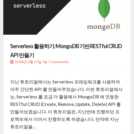
Serverless 활용하기: MongoDB 기반 RESTful CRUD
API 만들기
2018년 2월 17일
7 Comments
지난 튜토리얼에서는 Serverless 프레임워크를 사용하여
아주 간단한 API 를 만들어주었습니다. 이번 튜토리얼에서
는, Serverless 를 조금 더 활용해서 MongoDB 에 연동한
RESTful CRUD (Create, Remove, Update, Delete) API 를
만들어보겠습니다. 이 튜토리얼은, 지난번에 진행하던 프
로젝트에서 이어서 진행하도록 하겠습니다. 만약에 지난
튜토리얼을…