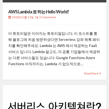
AWS Lambda 로 하는 Hello World!
2018년 2월 11일
3 Comments
이 튜토리얼은 이어지는 튜토리얼입니다. 이 포스트를 통
해 블로그에 처음 방문하셨다면 Serverless 강좌 목록 페이
지를 확인해주세요. Lambda 는 AWS 에서 제공하는 FaaS
서비스 입니다. Lambda 말고도, 각 공룡 기업들에서 제공하
는 다른 서비스들도 있습니다: Google Functions Azure
Functions 아직까지는, Lambda 가 압도적으로…
Read More