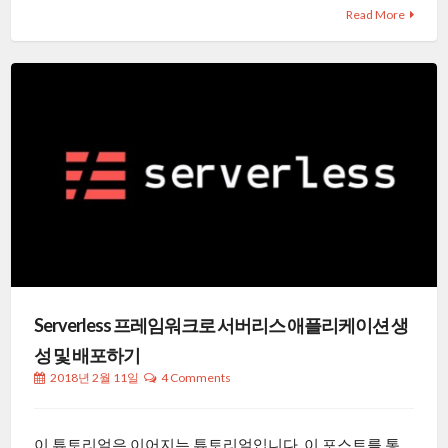
Read More
Serverless 프레임워크로 서버리스 애플리케이션 생
성 및 배포하기
2018년 2월 11일
4 Comments
이 튜토리얼은 이어지는 튜토리얼입니다. 이 포스트를 통