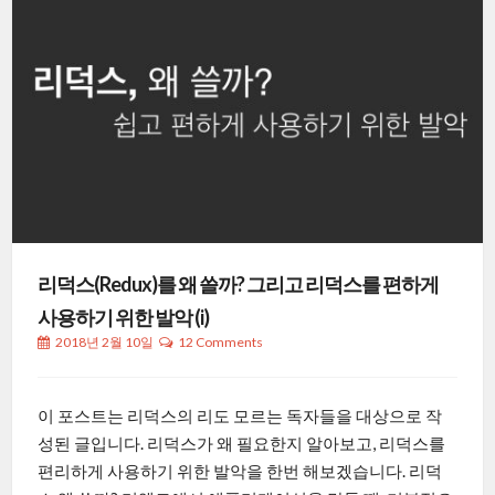
리덕스(Redux)를 왜 쓸까? 그리고 리덕스를 편하게
사용하기 위한 발악 (i)
2018년 2월 10일
12 Comments
이 포스트는 리덕스의 리도 모르는 독자들을 대상으로 작
성된 글입니다. 리덕스가 왜 필요한지 알아보고, 리덕스를
편리하게 사용하기 위한 발악을 한번 해보겠습니다. 리덕