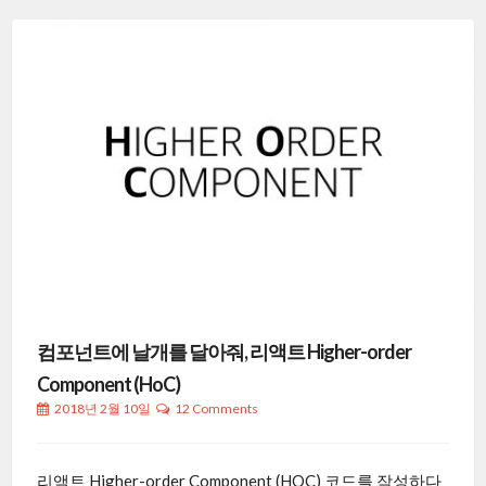
컴포넌트에 날개를 달아줘, 리액트 Higher-order
Component (HoC)
2018년 2월 10일
12 Comments
리액트 Higher-order Component (HOC) 코드를 작성하다