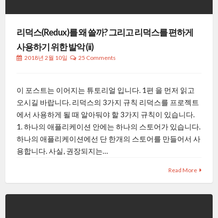
리덕스(Redux)를 왜 쓸까? 그리고 리덕스를 편하게
사용하기 위한 발악 (ii)
2018년 2월 10일
25 Comments
이 포스트는 이어지는 튜토리얼 입니다. 1편 을 먼저 읽고
오시길 바랍니다. 리덕스의 3가지 규칙 리덕스를 프로젝트
에서 사용하게 될 때 알아둬야 할 3가지 규칙이 있습니다.
1. 하나의 애플리케이션 안에는 하나의 스토어가 있습니다.
하나의 애플리케이션에선 단 한개의 스토어를 만들어서 사
용합니다. 사실, 권장되지는…
Read More