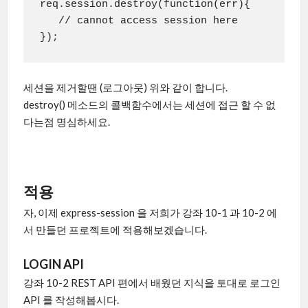
req.session.destroy(function(err){

   // cannot access session here

});
세션을 제거할땐 (로그아웃) 위와 같이 합니다.
destroy() 메소드의 콜백함수에서는 세션에 접근 할 수 없
다는점 명심하세요.
적용
자, 이제 express-session 을 저희가 강좌 10-1 과 10-2 에
서 만들던 프로젝트에 적용해보겠습니다.
LOGIN API
강좌 10-2 REST API 편에서 배웠던 지식을 토대로 로그인
API 를 작성해봅시다.