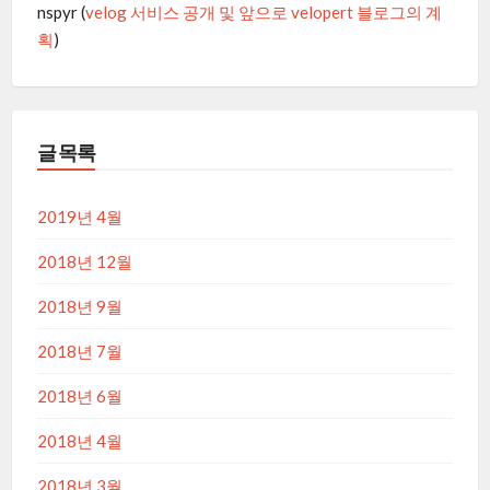
nspyr
(
velog 서비스 공개 및 앞으로 velopert 블로그의 계
획
)
글 목록
2019년 4월
2018년 12월
2018년 9월
2018년 7월
2018년 6월
2018년 4월
2018년 3월