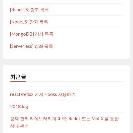
[React.JS] 강좌 목록
[Node.JS] 강좌 목록
[MongoDB] 강좌 목록
[Serverless] 강좌 목록
최근 글
react-redux 에서 Hooks 사용하기
2018.log
상태 관리 라이브러리의 미학: Redux 또는 MobX 를 통한
상태 관리