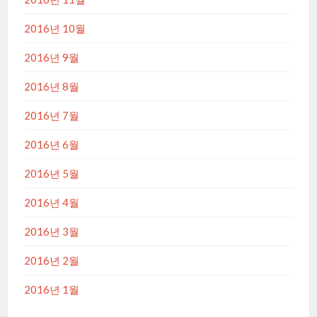
2016년 10월
2016년 9월
2016년 8월
2016년 7월
2016년 6월
2016년 5월
2016년 4월
2016년 3월
2016년 2월
2016년 1월