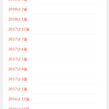
2018년 2월
2018년 1월
2017년 12월
2017년 7월
2017년 6월
2017년 5월
2017년 4월
2017년 3월
2017년 1월
2016년 12월
2016년 11월