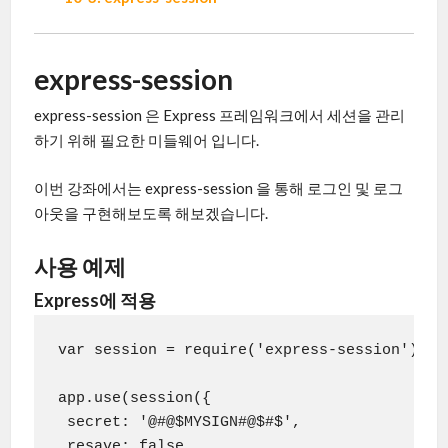
express-session
express-session 은 Express 프레임워크에서 세션을 관리
하기 위해 필요한 미들웨어 입니다.
이번 강좌에서는 express-session 을 통해 로그인 및 로그
아웃을 구현해보도록 해보겠습니다.
사용 예제
Express에 적용
var session = require('express-session');

app.use(session({

 secret: '@#@$MYSIGN#@$#$',

 resave: false,
