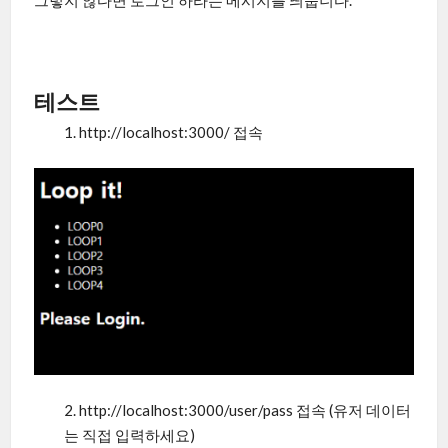
그렇지 않다면 로그인 하라는 메시지를 띄웁니다.
테스트
1. http://localhost:3000/ 접속
2. http://localhost:3000/user/pass 접속 (유저 데이터
는 직접 입력하세요)