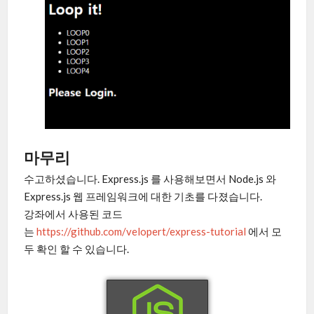
마무리
수고하셨습니다. Express.js 를 사용해보면서 Node.js 와
Express.js 웹 프레임워크에 대한 기초를 다졌습니다.
강좌에서 사용된 코드
는
https://github.com/velopert/express-tutorial
에서 모
두 확인 할 수 있습니다.