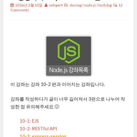
2016년 2월 13일
velopert
dev.log
/
node.js
/
tech.log
12
Comments
이 강좌는 강좌 10-2 편과 이어지는 강좌입니다.
강좌를 작성하다가 글이 너무 길어져서 3편으로 나누어 작
성한 점 유의해주세요 🙂
10-1: EJS
10-2: RESTful API
10-3: express-session