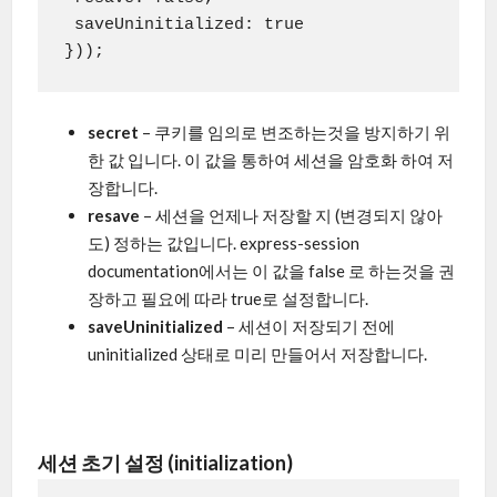
 saveUninitialized: true

}));
secret
– 쿠키를 임의로 변조하는것을 방지하기 위
한 값 입니다. 이 값을 통하여 세션을 암호화 하여 저
장합니다.
resave
– 세션을 언제나 저장할 지 (변경되지 않아
도) 정하는 값입니다. express-session
documentation에서는 이 값을 false 로 하는것을 권
장하고 필요에 따라 true로 설정합니다.
saveUninitialized
– 세션이 저장되기 전에
uninitialized 상태로 미리 만들어서 저장합니다.
세션 초기 설정 (initialization)