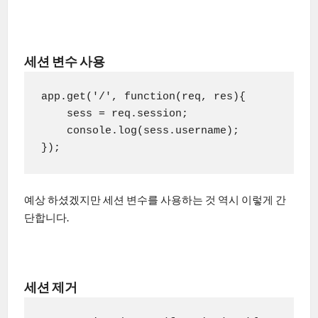
세션 변수 사용
app.get('/', function(req, res){

    sess = req.session;

    console.log(sess.username);

});
예상 하셨겠지만 세션 변수를 사용하는 것 역시 이렇게 간
단합니다.
세션 제거