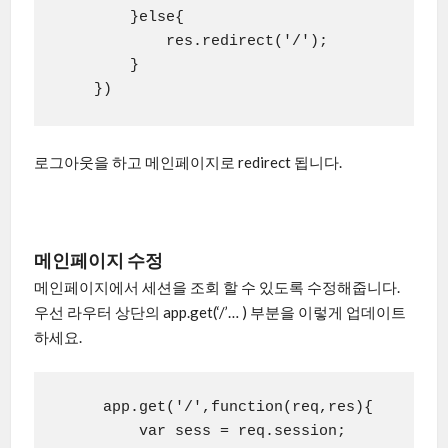
        }else{

            res.redirect('/');

        }

    })
로그아웃을 하고 메인페이지로 redirect 됩니다.
메인페이지 수정
메인페이지에서 세션을 조회 할 수 있도록 수정해줍니다.
우선 라우터 상단의 app.get(‘/’… ) 부분을 이렇게 업데이트
하세요.
     app.get('/',function(req,res){

         var sess = req.session;
