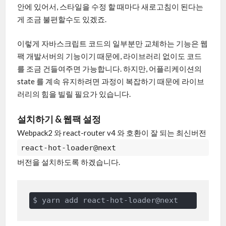
안에 있어서, 스타일을 수정 할 때마다 새로고침이 된다는
게 조금 불편할수도 있겠죠.
이렇게 자바스크립트 코드의 일부분만 교체하는 기능은 웹
팩 개발서버의 기능이기 때문에, 라이브러리 없이도 코드
를 조금 건들여주면 가능합니다. 하지만, 어플리케이션의
state 를 계속 유지하려면 과정이 복잡하기 때문에 라이브
러리의 힘을 빌릴 필요가 있습니다.
설치하기 & 웹팩 설정
Webpack2 와 react-router v4 와 호환이 잘 되는 최신버전
react-hot-loader@next
버전을 설치하도록 하겠습니다.