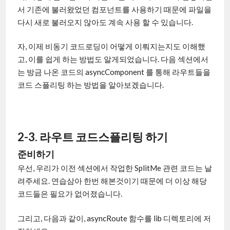
서 기존에 불러왔었던 컴포넌트를 사용하기 때문에 파일을
다시 새로 불러오지 않아도 계속 사용 할 수 있습니다.
자, 이제 비동기 코드로딩이 어떻게 이뤄지는지도 이해했
고, 이를 쉽게 하는 방법도 알게되었습니다. 다음 섹션에서
는 방금 나온 코드의 asyncComponent 를 통해 라우트들을
코드 스플리팅 하는 방법을 알아보겠습니다.
2-3. 라우트 코드스플리팅 하기
준비하기
우선, 우리가 이전 섹션에서 작업한 SplitMe 관련 코드는 날
려주세요. 연습삼아 한번 해본것이기 때문에 더 이상 해당
코드들은 필요가 없어졌습니다.
그리고, 다음과 같이, asyncRoute 함수를 lib 디렉토리에 저