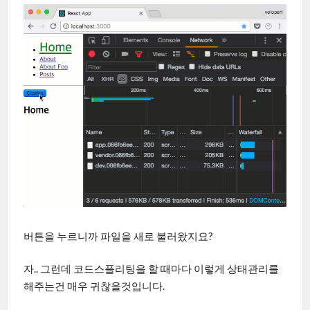
버튼을 누르니까 파일을 새로 불러왔지요?
자.. 그런데 코드스플리팅을 할 때마다 이렇게 상태관리를
해주는건 매우 귀찮을것입니다.