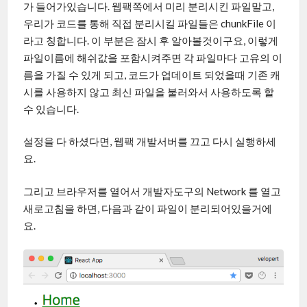
가 들어가있습니다. 웹팩쪽에서 미리 분리시킨 파일말고,
우리가 코드를 통해 직접 분리시킬 파일들은 chunkFile 이
라고 칭합니다. 이 부분은 잠시 후 알아볼것이구요, 이렇게
파일이름에 해쉬값을 포함시켜주면 각 파일마다 고유의 이
름을 가질 수 있게 되고, 코드가 업데이트 되었을때 기존 캐
시를 사용하지 않고 최신 파일을 불러와서 사용하도록 할
수 있습니다.
설정을 다 하셨다면, 웹팩 개발서버를 끄고 다시 실행하세
요.
그리고 브라우저를 열어서 개발자도구의 Network 를 열고
새로고침을 하면, 다음과 같이 파일이 분리되어있을거에
요.