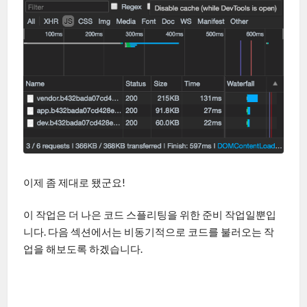
이제 좀 제대로 됐군요!
이 작업은 더 나은 코드 스플리팅을 위한 준비 작업일뿐입
니다. 다음 섹션에서는 비동기적으로 코드를 불러오는 작
업을 해보도록 하겠습니다.