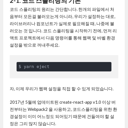
2-1. 코드 스플리팅의 기본
코드 스플리팅의 원리는 간단합니다. 한개의 파일에서 처
음부터 모든걸 불러오는게 아니라, 우리가 설정하는 대로,
라이브러리나 컴포넌트가 실제로 필요해질 때, 나중에 불
러오는 것 입니다. 코드 스플리팅을 시작하기 전에, 먼저 리
액트 프로젝트에서 다음 명령어를 통해 웹팩 및 바벨 환경
설정을 밖으로 꺼내주세요.
자, 이제 우리가 웹팩 설정을 직접 할 수 있게 되었습니다.
2017년 5월에 업데이트된 create-react-app v1.0 이상 버
전부터는 Webpack2 을 사용하고, 코드스플리팅을 위한 환
경설정이 이미 어느정도 되어있기 때문에 건들여야 할 설
정은 그리 많지 않습니다.