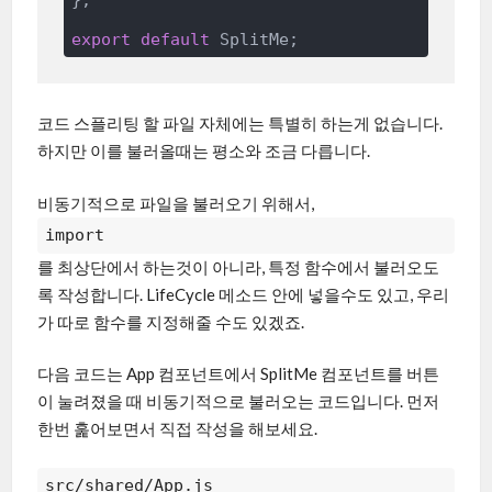
export
default
코드 스플리팅 할 파일 자체에는 특별히 하는게 없습니다.
하지만 이를 불러올때는 평소와 조금 다릅니다.
비동기적으로 파일을 불러오기 위해서,
import
를 최상단에서 하는것이 아니라, 특정 함수에서 불러오도
록 작성합니다. LifeCycle 메소드 안에 넣을수도 있고, 우리
가 따로 함수를 지정해줄 수도 있겠죠.
다음 코드는 App 컴포넌트에서 SplitMe 컴포넌트를 버튼
이 눌려졌을 때 비동기적으로 불러오는 코드입니다. 먼저
한번 훑어보면서 직접 작성을 해보세요.
src/shared/App.js