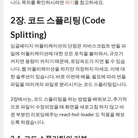
니다. 목차를 확인하시려면
여기
를 참고하세요.
2장. 코드 스플리팅 (Code
Splitting)
싱글페이지 어플리케이션의 단점은 자바스크립트 번들 파
일에 어플리케이션에 대한 모든 로직을 불러와서, 규모가
커지면 용량이 커지기 때문에, 로딩속도가 지연 될 수 있습
니다. 웹 어플리케이션을 하지만 걱정하지 마세요. 이에 대
한 솔루션이 있습니다. 바로 이번에 배울, 필요에 따라 번들
파일을 여러개의 파일로 분리시키는 코드 스플리팅입니다.
2장에서는, 코드 스플리팅을 하는 방법을 배워보고, 추가적
으로 파일이 수정되었을 때 화면을 새로고침 하지 않고 바
뀐 부분만 리로딩해주는 react-hot-loader 도 적용을 해보
도록 하겠습니다.