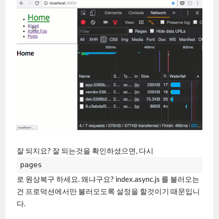
잘 되지요? 잘 되는것을 확인하셨으면, 다시
pages
로 원상복구 하세요. 왜냐구요? index.async.js 를 불러오는
건 프로덕션에서만 불러오도록 설정을 할것이기 때문입니
다.