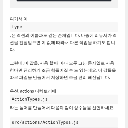
여기서 이
type
, 은 액션의 이름과도 같은 존재입니다. 나중에 리듀서가 액
션을 전달받으면 이 값에 따라서 다른 작업을 하기도 합니
다.
그런데, 이 값을, 사용 할 때 마다 모두 그냥 문자열로 사용
한다면 관리하기 조금 힘들어질 수 도 있는데요. 이 값들을
따로 파일을 만들어서 저장하면 조금 편리 해진답니다.
우선, actions 디렉토리에
ActionTypes.js
라는 폴더를 만들어서 다음과 같이 상수들을 선언하세요.
src/actions/ActionTypes.js