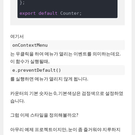
};

export
default
여기서
onContextMenu
는 우클릭을 하여 메뉴가 열리는 이벤트를 의미하는데요.
이 함수가 실행될때,
e.preventDefault()
를 실행하면 메뉴가 열리지 않게 됩니다.
카운터의 기본 숫자는 0, 기본색상은 검정색으로 설정하였
습니다.
그럼 이제 스타일을 정의해볼까요?
아무리 예제 프로젝트이지만, 눈이 좀 즐거워야 지루하지