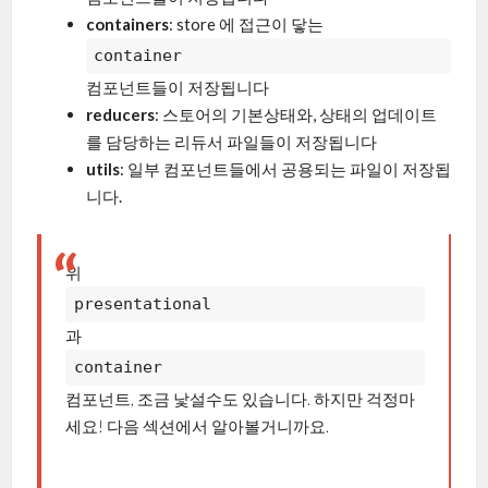
containers
: store 에 접근이 닿는
container
컴포넌트들이 저장됩니다
reducers
: 스토어의 기본상태와, 상태의 업데이트
를 담당하는 리듀서 파일들이 저장됩니다
utils
: 일부 컴포넌트들에서 공용되는 파일이 저장됩
니다.
위
presentational
과
container
컴포넌트, 조금 낯설수도 있습니다. 하지만 걱정마
세요! 다음 섹션에서 알아볼거니까요.