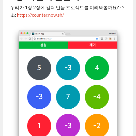
우리가 1장 2장에 걸쳐 만들 프로젝트를 미리봐볼까요? 주
소:
https://counter.now.sh/