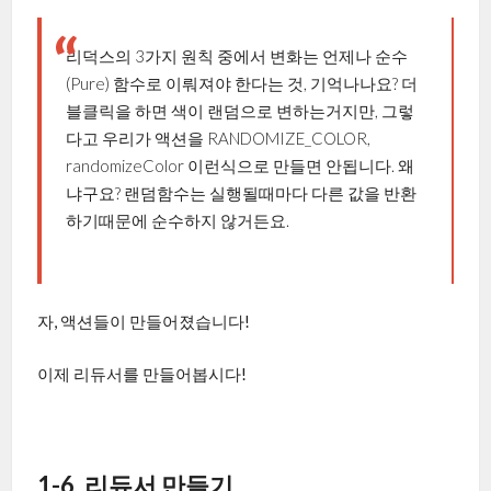
리덕스의 3가지 원칙 중에서 변화는 언제나 순수
(Pure) 함수로 이뤄져야 한다는 것, 기억나나요? 더
블클릭을 하면 색이 랜덤으로 변하는거지만, 그렇
다고 우리가 액션을 RANDOMIZE_COLOR,
randomizeColor 이런식으로 만들면 안됩니다. 왜
냐구요? 랜덤함수는 실행될때마다 다른 값을 반환
하기때문에 순수하지 않거든요.
자, 액션들이 만들어졌습니다!
이제 리듀서를 만들어봅시다!
1-6. 리듀서 만들기