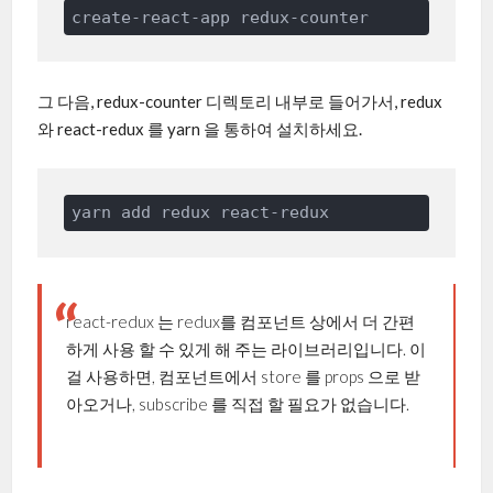
그 다음, redux-counter 디렉토리 내부로 들어가서, redux
와 react-redux 를 yarn 을 통하여 설치하세요.
react-redux 는 redux를 컴포넌트 상에서 더 간편
하게 사용 할 수 있게 해 주는 라이브러리입니다. 이
걸 사용하면, 컴포넌트에서 store 를 props 으로 받
아오거나, subscribe 를 직접 할 필요가 없습니다.