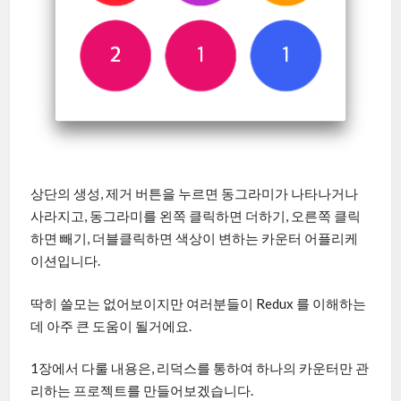
상단의 생성, 제거 버튼을 누르면 동그라미가 나타나거나
사라지고, 동그라미를 왼쪽 클릭하면 더하기, 오른쪽 클릭
하면 빼기, 더블클릭하면 색상이 변하는 카운터 어플리케
이션입니다.
딱히 쓸모는 없어보이지만 여러분들이 Redux 를 이해하는
데 아주 큰 도움이 될거에요.
1장에서 다룰 내용은, 리덕스를 통하여 하나의 카운터만 관
리하는 프로젝트를 만들어보겠습니다.