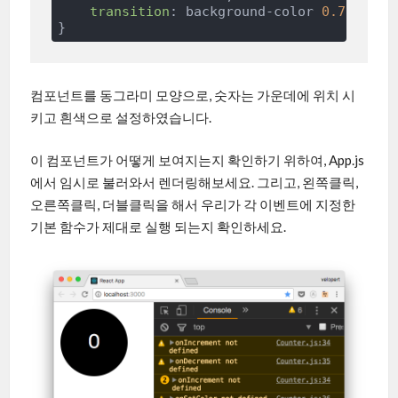
transition
: background-color 
0.75s
;

컴포넌트를 동그라미 모양으로, 숫자는 가운데에 위치 시
키고 흰색으로 설정하였습니다.
이 컴포넌트가 어떻게 보여지는지 확인하기 위하여, App.js
에서 임시로 불러와서 렌더링해보세요. 그리고, 왼쪽클릭,
오른쪽클릭, 더블클릭을 해서 우리가 각 이벤트에 지정한
기본 함수가 제대로 실행 되는지 확인하세요.