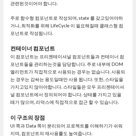
관련된것이어야 합니다.
주로 함수형 컴포넌트로 작성되며, state 를 갖고있어야하
거나, 최적화를 위해 LifeCycle 이 필요해질때 클래스형 컴
포넌트로 작성됩니다.
컨테이너 컴포넌트
이 컴포넌트는 프리젠테이셔널 컴포넌트들과 컨테이너 컴
포넌트들을 관리하는것을 담당합니다. 주로 내부에 DOM
엘리먼트가 직접적으로 사용되는 경우는 없습니다. 사용되
는 경우는 감싸는 용도일때만 사용 됩니다. 또한, 스타일을
가지고있지 않아야합니다. 스타일들은 모두 프리젠테이셔
널 컴포넌트에서 정의되어야 합니다. 상태를 가지고 있을
때가 많으며, 리덕스에 직접적으로 접근 할 수 있습니다.
이 구조의 장점
UI 쪽과 Data 쪽이 분리되어 프로젝트를 이해하기가 쉬워
지며, 컴포넌트의 재사용률도 높여줍니다.