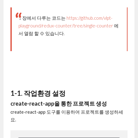
1 장에서 다루는 코드는
https://github.com/vlpt-
playground/redux-counter/tree/single-counter
에
서 열람 할 수 있습니다.
1-1. 작업환경 설정
create-react-app을 통한 프로젝트 생성
create-react-app 도구를 이용하여 프로젝트를 생성하세
요.