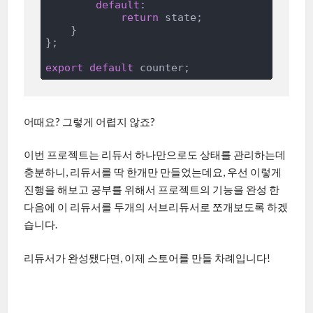
default
:

return
 state;

    }

};

export
default
어때요? 그렇게 어렵지 않죠?
이번 프로젝트는 리듀서 하나만으로도 상태를 관리하는데
충분하니, 리듀서를 딱 한개만 만들었는데요, 우선 이렇게
진행을 해보고 공부를 위해서 프로젝트의 기능을 완성 한
다음에 이 리듀서를 두개의 서브리듀서로 쪼개보도록 하겠
습니다.
리듀서가 완성됐다면, 이제 스토어를 만들 차례입니다!