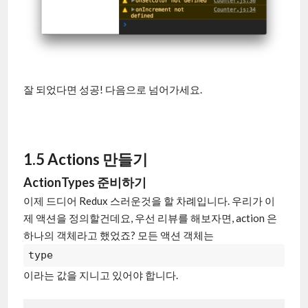
잘 되었다면 성공! 다음으로 넘어가세요.
1.5 Actions 만들기
ActionTypes 준비하기
이제 드디어 Redux 스러운것을 할 차례입니다. 우리가 이
제 액션을 정의할건데요, 우선 리뷰를 해보자면, action 은
하나의 객체라고 했었죠? 모든 액션 객체는
type
이라는 값을 지니고 있어야 합니다.