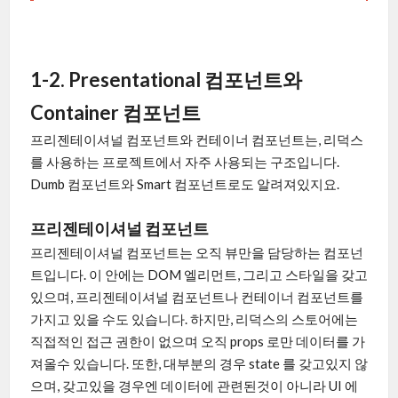
1-2. Presentational 컴포넌트와
Container 컴포넌트
프리젠테이셔널 컴포넌트와 컨테이너 컴포넌트는, 리덕스
를 사용하는 프로젝트에서 자주 사용되는 구조입니다.
Dumb 컴포넌트와 Smart 컴포넌트로도 알려져있지요.
프리젠테이셔널 컴포넌트
프리젠테이셔널 컴포넌트는 오직 뷰만을 담당하는 컴포넌
트입니다. 이 안에는 DOM 엘리먼트, 그리고 스타일을 갖고
있으며, 프리젠테이셔널 컴포넌트나 컨테이너 컴포넌트를
가지고 있을 수도 있습니다. 하지만, 리덕스의 스토어에는
직접적인 접근 권한이 없으며 오직 props 로만 데이터를 가
져올수 있습니다. 또한, 대부분의 경우 state 를 갖고있지 않
으며, 갖고있을 경우엔 데이터에 관련된것이 아니라 UI 에