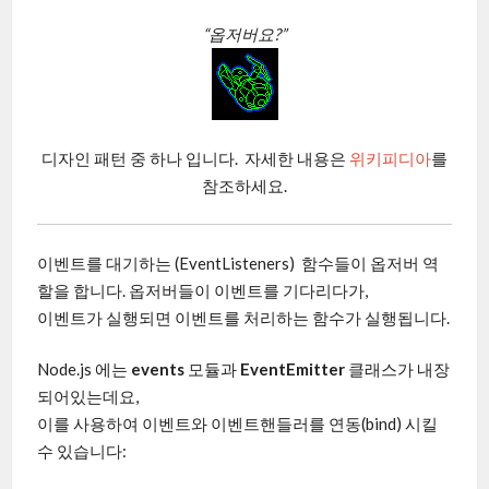
“옵저버요?”
디자인 패턴 중 하나 입니다. 자세한 내용은
위키피디아
를
참조하세요.
이벤트를 대기하는 (EventListeners) 함수들이 옵저버 역
할을 합니다. 옵저버들이 이벤트를 기다리다가,
이벤트가 실행되면 이벤트를 처리하는 함수가 실행됩니다.
Node.js 에는
events
모듈과
EventEmitter
클래스가 내장
되어있는데요,
이를 사용하여 이벤트와 이벤트핸들러를 연동(bind) 시킬
수 있습니다: