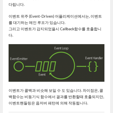
다립니다.
이벤트 위주 (Event-Driven) 어플리케이션에서는, 이벤트
를 대기하는 메인 루프가 있습니다.
그리고 이벤트가 감지되었을시 Callback함수를 호출합니
다.
이벤트가 콜백과 비슷해 보일 수 도 있습니다. 차이점은, 콜
백함수는 비동기식 함수에서 결과를 반환할때 호출되지만,
이벤트핸들링은 옵저버 패턴에 의해 작동됩니다.