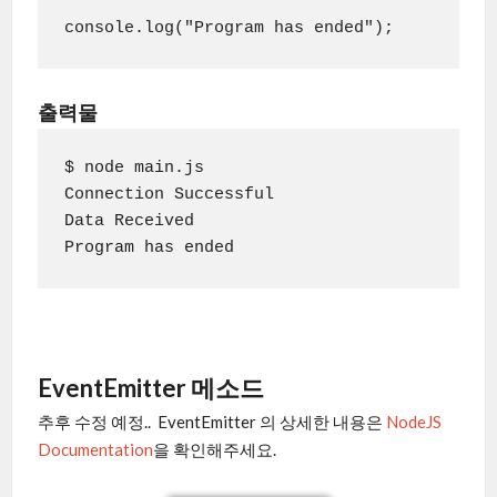
출력물
$ node main.js

Connection Successful

Data Received

Program has ended
EventEmitter 메소드
추후 수정 예정.. EventEmitter 의 상세한 내용은
NodeJS
Documentation
을 확인해주세요.