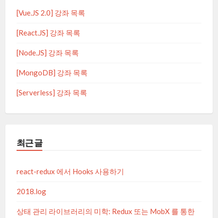
[Vue.JS 2.0] 강좌 목록
[React.JS] 강좌 목록
[Node.JS] 강좌 목록
[MongoDB] 강좌 목록
[Serverless] 강좌 목록
최근 글
react-redux 에서 Hooks 사용하기
2018.log
상태 관리 라이브러리의 미학: Redux 또는 MobX 를 통한