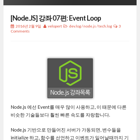
[Node.JS] 강좌 07편: Event Loop
2016년 2월 9일
velopert
dev.log
/
node.js
/
tech.log
3
Comments
Node.js 에선 Event를 매우 많이 사용하고, 이 때문에 다른
비슷한 기술들보다 훨씬 빠른 속도를 자랑합니다.
Node.js 기반으로 만들어진 서버가 가동되면, 변수들을
initialize 하고, 함수를 선언하고 이벤트가 일어날때까지 기