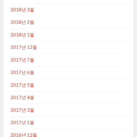
2018년 3월
2018년 2월
2018년 1월
2017년 12월
2017년 7월
2017년 6월
2017년 5월
2017년 4월
2017년 3월
2017년 1월
2016년 12월