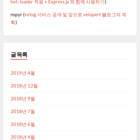
hot-loader 적용 + Express.js 와 함께 사용하기
)
nspyr
(
velog 서비스 공개 및 앞으로 velopert 블로그의 계
획
)
글 목록
2019년 4월
2018년 12월
2018년 9월
2018년 7월
2018년 6월
2018년 4월