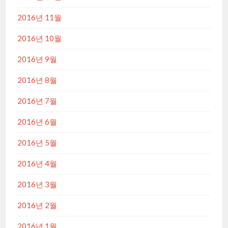
2016년 11월
2016년 10월
2016년 9월
2016년 8월
2016년 7월
2016년 6월
2016년 5월
2016년 4월
2016년 3월
2016년 2월
2016년 1월