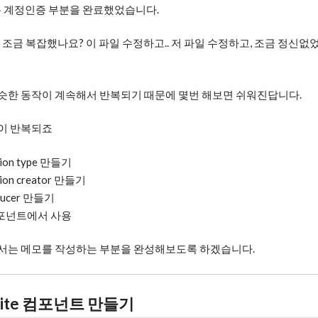
 계정인증 부분을 완료했었습니다.
 조금 복잡했나요? 이 파일 수정하고.. 저 파일 수정하고, 조금 정신없
슷한 동작이 계속해서 반복되기 때문에 몇번 해보면 쉬워진답니다.
이 반복되죠
tion type 만들기
tion creator 만들기
ducer 만들기
포넌트에서 사용
서는 메모를 작성하는 부분을 완성해보도록 하겠습니다.
Write 컴포넌트 만들기