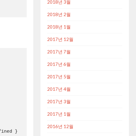
2018년 3월
2018년 2월
2018년 1월
2017년 12월
2017년 7월
2017년 6월
2017년 5월
2017년 4월
2017년 3월
2017년 1월
2016년 12월
ined }
