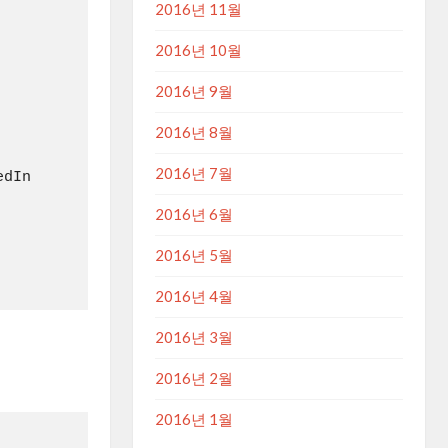
2016년 11월
2016년 10월
2016년 9월
2016년 8월
2016년 7월
dIn

2016년 6월
2016년 5월
2016년 4월
2016년 3월
2016년 2월
2016년 1월