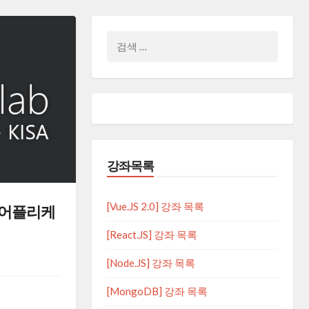
검
색:
강좌목록
[Vue.JS 2.0] 강좌 목록
한 웹 어플리케
[React.JS] 강좌 목록
[Node.JS] 강좌 목록
[MongoDB] 강좌 목록