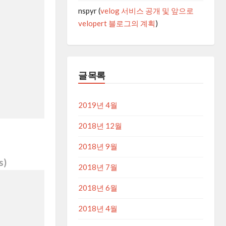
nspyr
(
velog 서비스 공개 및 앞으로
velopert 블로그의 계획
)
글 목록
2019년 4월
2018년 12월
2018년 9월
s)
2018년 7월
2018년 6월
2018년 4월