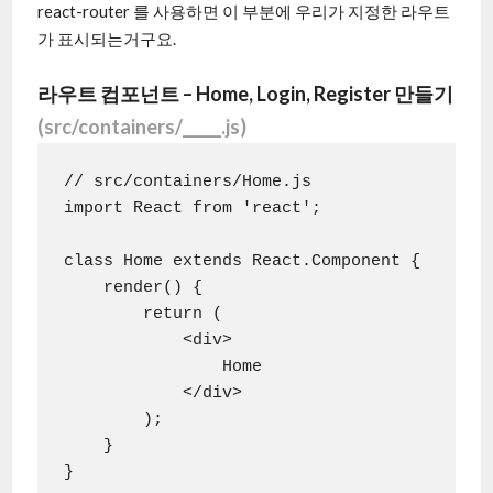
react-router 를 사용하면 이 부분에 우리가 지정한 라우트
가 표시되는거구요.
라우트 컴포넌트 – Home, Login, Register 만들기
(src/containers/_____.js)
// src/containers/Home.js

import React from 'react';

class Home extends React.Component {

    render() {

        return (

            <div>

                Home

            </div>

        );

    }

}
