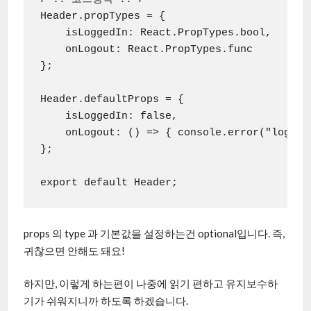
Header.propTypes = {

    isLoggedIn: React.PropTypes.bool,

    onLogout: React.PropTypes.func

};

Header.defaultProps = {

    isLoggedIn: false,

    onLogout: () => { console.error("logout
};

export default Header;
props 의 type 과 기본값을 설정하는건 optional입니다. 즉,
귀찮으면 안해도 돼요!
하지만, 이렇게 하는편이 나중에 읽기 편하고 유지보수하
기가 쉬워지니까 하도록 하겠습니다.