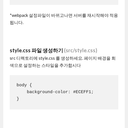
*webpack 설정파일이 바뀌고나면 서버를 재시작해야 적용
됩니다.
style.css 파일 생성하기
(src/style.css)
src 디렉토리에 style.css 를 생성하세요. 페이지 배경을 회
색으로 설정하는 스타일을 추가합시다
body {

    background-color: #ECEFF1;

}