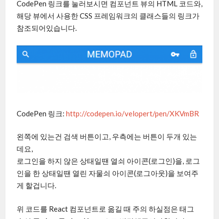
CodePen 링크를 눌러보시면 컴포넌트 뷰의 HTML 코드와,
해당 뷰에서 사용한 CSS 프레임워크의 클래스들의 링크가
참조되어있습니다.
CodePen 링크:
http://codepen.io/velopert/pen/XKVmBR
왼쪽에 있는건 검색 버튼이고, 우측에는 버튼이 두개 있는
데요,
로그인을 하지 않은 상태일땐 열쇠 아이콘(로그인)을, 로그
인을 한 상태일땐 열린 자물쇠 아이콘(로그아웃)을 보여주
게 할겁니다.
위 코드를 React 컴포넌트로 옮길 때 주의 하실점은 태그