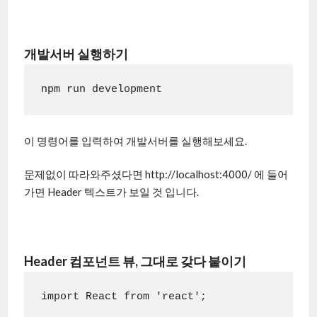
개발서버 실행하기
이 명령어를 입력하여 개발서버를 실행해보세요.
문제없이 따라와주셨다면 http://localhost:4000/ 에 들어
가면 Header 텍스트가 보일 것 입니다.
Header 컴포넌트 뷰, 그대로 갖다 붙이기
import React from 'react';
