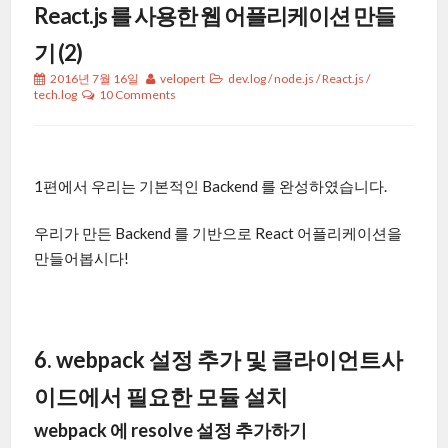
React.js 를 사용한 웹 어플리케이션 만들
기 (2)
2016년 7월 16일
velopert
dev.log
/
node.js
/
React.js
/
tech.log
10 Comments
1편에서 우리는 기본적인 Backend 를 완성하였습니다.
우리가 만든 Backend 를 기반으로 React 어플리케이션을
만들어봅시다!
6. webpack 설정 추가 및 클라이언트사
이드에서 필요한 모듈 설치
webpack 에 resolve 설정 추가하기