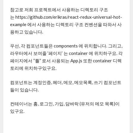
참고로 저희 프로젝트에서 사용하는 디렉토리 구조
는 https://github.com/erikras/react-redux-universal-hot-
example 에서 사용하는 디렉토리 구조 컨벤션을 따와서 사
용하고 있습니다.
우선, 각 컴포넌트들은 components 에 위치합니다. 그리고,
라우터에서 보여줄 ‘페이지’ 는 container 에 위치하구요. 각
페이지에서 “틀” 로서 사용되는 App.js 또한 container 디렉
토리에 위치하구있구요.
컴포넌트는 계정인증, 헤더, 메모, 메모목록, 쓰기 컴포넌트
들이 있습니다.
컨테이너는 홈, 로그인, 가입, 담벼락 (유저의 메모 목록)이
있구요.