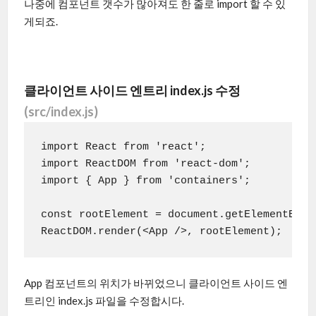
나중에 컴포넌트 갯수가 많아져도 한 줄로 import 할 수 있
게되죠.
클라이언트 사이드 엔트리 index.js 수정
(src/index.js)
import React from 'react';

import ReactDOM from 'react-dom';

import { App } from 'containers';

const rootElement = document.getElementById(
App 컴포넌트의 위치가 바뀌었으니 클라이언트 사이드 엔
트리인 index.js 파일을 수정합시다.