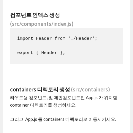
컴포넌트 인덱스 생성
(src/components/index.js)
import Header from './Header';

containers 디렉토리 생성
(src/containers)
라우트용 컴포넌트, 및 메인컴포넌트인 App.js 가 위치할
container 디렉토리를 생성하세요.
그리고, App.js 를 containers 디렉토리로 이동시키세요.