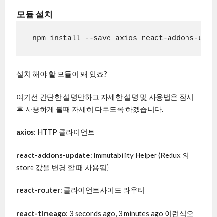
모듈 설치
 npm install --save axios react-addons-upda
설치 해야 할 모듈이 꽤 있죠?
여기선 간단한 설명만하고 자세한 설명 및 사용법은 잠시
후 사용하게 될때 자세히 다루도록 하겠습니다.
axios
: HTTP 클라이언트
react-addons-update
: Immutability Helper (Redux 의
store 값을 변경 할 때 사용됨)
react-router
: 클라이언트사이드 라우터
react-timeago
: 3 seconds ago, 3 minutes ago 이런식으