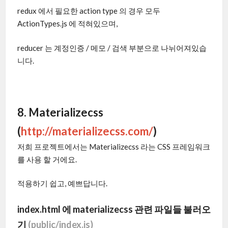
redux 에서 필요한 action type 의 경우 모두
ActionTypes.js 에 적혀있으며,
reducer 는 계정인증 / 메모 / 검색 부분으로 나뉘어져있습
니다.
8. Materializecss
(
http://materializecss.com/
)
저희 프로젝트에서는 Materializecss 라는 CSS 프레임워크
를 사용 할 거에요.
적용하기 쉽고, 예쁘답니다.
index.html 에 materializecss 관련 파일들 불러오
기
(public/index.js)