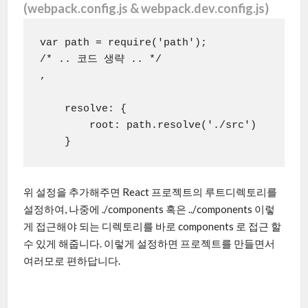
(webpack.config.js & webpack.dev.config.js)
var path = require('path');

/* .. 코드 생략 .. */

,

    resolve: {

        root: path.resolve('./src')

    }
위 설정을 추가해주면 React 프로젝트의 루트디렉토리를
설정하여, 나중에 ./components 혹은 ../components 이렇
게 접근해야 되는 디렉토리를 바로 components 로 접근 할
수 있게 해줍니다. 이렇게 설정하면 프로젝트를 만들면서
여러모로 편하답니다.