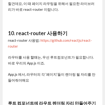
할건데요, 이 때 페이지 라우팅을 위해서 필요한 라이브러
리가 바로 react-router 이랍니다.
10. react-router 사용하기
react-router 사용법:
https://github.com/reactjs/react-
router
라우터를 사용 할떄는, 우선 루트컴포넌트가 필요합니다.
바로 우리의 App.js 이죠.
App,js 에서, 라우터의 각 ‘페이지’들이 렌더링 될 자리를 만
들어줘야해요
루트 컴포넌트에 라우트 렌더링 자리 만들어주기