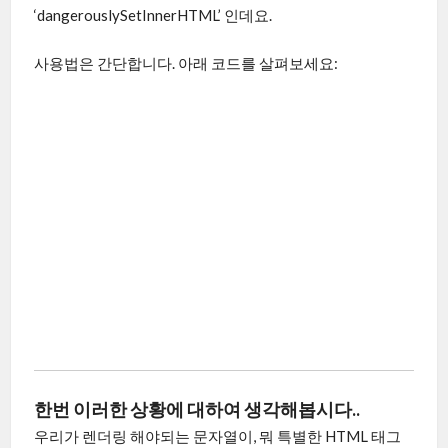
‘dangerouslySetInnerHTML’ 인데요.
사용법은 간단합니다. 아래 코드를 살펴보세요:
한번 이러한 상황에 대하여 생각해봅시다..
우리가 렌더링 해야되는 문자열이, 뭐 특별한 HTML 태그