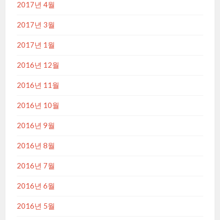
2017년 4월
2017년 3월
2017년 1월
2016년 12월
2016년 11월
2016년 10월
2016년 9월
2016년 8월
2016년 7월
2016년 6월
2016년 5월