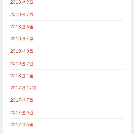
2018년 9월
2018년 7월
2018년 6월
2018년 4월
2018년 3월
2018년 2월
2018년 1월
2017년 12월
2017년 7월
2017년 6월
2017년 5월