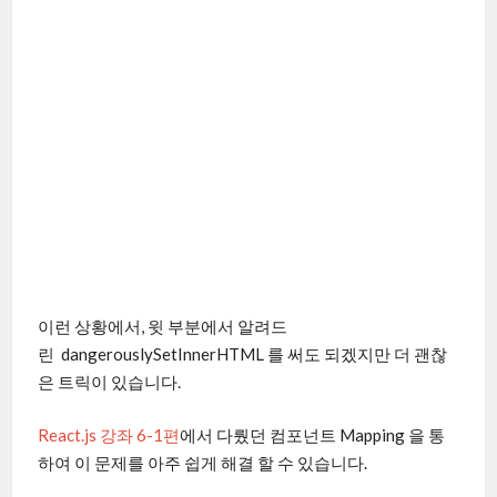
이런 상황에서, 윗 부분에서 알려드
린 dangerouslySetInnerHTML 를 써도 되겠지만 더 괜찮
은 트릭이 있습니다.
React.js 강좌 6-1편
에서 다뤘던 컴포넌트 Mapping 을 통
하여 이 문제를 아주 쉽게 해결 할 수 있습니다.