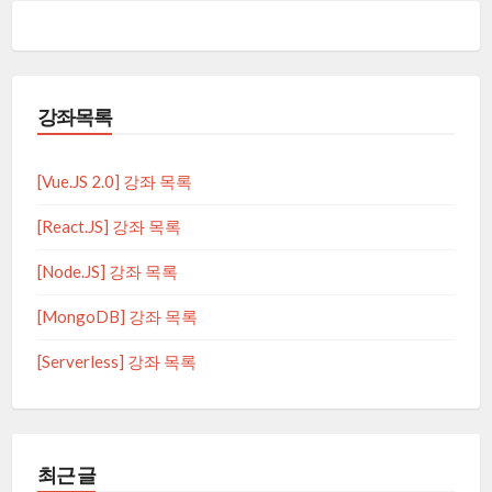
강좌목록
[Vue.JS 2.0] 강좌 목록
[React.JS] 강좌 목록
[Node.JS] 강좌 목록
[MongoDB] 강좌 목록
[Serverless] 강좌 목록
최근 글