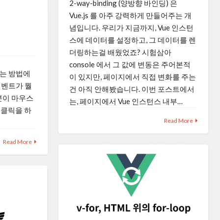
2-way-binding (양방향 바인딩) 은
Vue.js 를 아주 강력하게 만들어주는 개
념입니다. 우리가 지금까지, Vue 인스턴
스에 데이터를 설정하고, 그 데이터를 렌
더링하는걸 배웠었죠? 시험삼아
console 에서 그 값에 변동은 주어본적
하는 방법에
이 있지만, 페이지에서 직접 변화를 주는
이벤트가 뭘
건 아직 안해봤습니다. 이번 포스트에서
분이 마우스
는, 페이지에서 Vue 인스턴스 내부…
. 클릭을 하
Read More
Read More