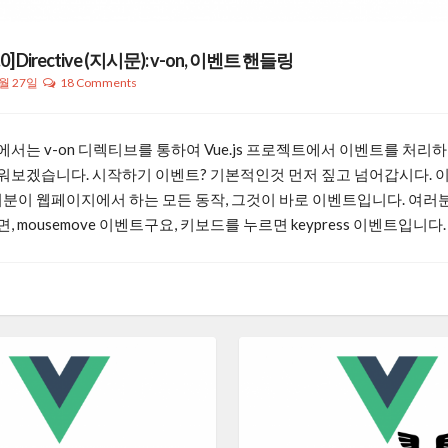
2.0] Directive (지시문): v-on, 이벤트 핸들링
1월 27일
18 Comments
에서는 v-on 디렉티브를 통하여 Vue.js 프로젝트에서 이벤트를 처리
워보겠습니다. 시작하기 이벤트? 기본적인것 먼저 짚고 넘어갑시다. 
러분이 웹페이지에서 하는 모든 동작, 그것이 바로 이벤트입니다. 여러
, mousemove 이벤트구요, 키보드를 누르면 keypress 이벤트입니다