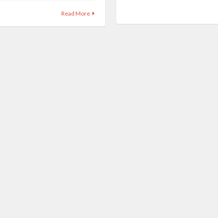
Read More