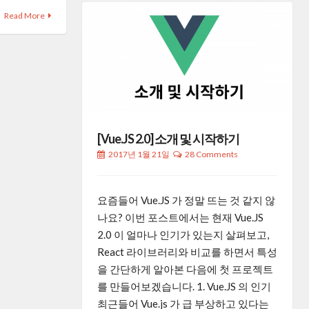
Read More
[Vue.JS 2.0] 소개 및 시작하기
2017년 1월 21일
28 Comments
요즘들어 Vue.JS 가 정말 뜨는 것 같지 않
나요? 이번 포스트에서는 현재 Vue.JS
2.0 이 얼마나 인기가 있는지 살펴보고,
React 라이브러리와 비교를 하면서 특성
을 간단하게 알아본 다음에 첫 프로젝트
를 만들어보겠습니다. 1. Vue.JS 의 인기
최근들어 Vue.js 가 급 부상하고 있다는